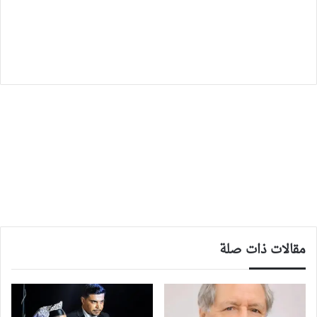
مقالات ذات صلة