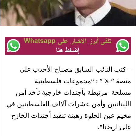
– كتب النائب السابق مصباح الأحدب على
منصة ” X ” : “مجموعات فلسطينية
مسلحة مرتبطة بأجندات خارجية تأخذ أمن
اللبنانيين وأمن عشرات آلالف الفلسطينين في
مخيم عين الحلوة رهينة تنفيذ أجندات الخارج
على ارضنا”.