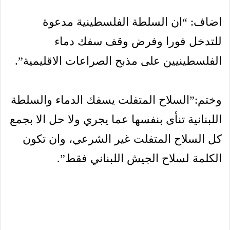
اضاف: “ان السلطة الفلسطينية مدعوة
للتدخل فورا وفرض وقف سفك دماء
الفلسطينيين على مذبح الصراعات الاقليمية”.
وختم:”السلاح المتفلت يسفك الدماء والسلطة
اللبنانية تنأى بنفسها عما يجري ولا حل الا بجمع
كل السلاح المتفلت غير الشرعي، وان تكون
الكلمة لسلاح الجيش اللبناني فقط”.