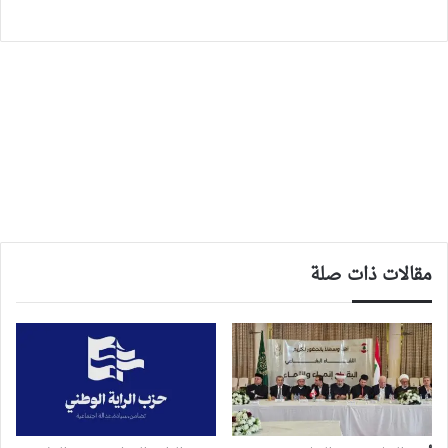
مقالات ذات صلة