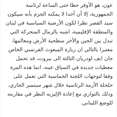
عون، هو الأوفر حظا حتى الساعة لرئاسة
الجمهورية، إلا أن أحدا لا يمكنه الجزم بأنه سيكون
سيد القصر نظرا لكون الأرضية السياسية في لبنان
والمنطقة الإقليمية، اشبه بالرمال المتحركة التي
تبدل بين الحين والأخر سطحية الأرض ومعالمها،
معتبرا بالتالي ان زيارة المبعوث الفرنسي الخاص
جان ايف لودريان الثالثة الى بيروت، قد تحمل
معطيات جديدة في السياق عينه، انما هذه المرة
وفقا لتوجهات اللجنة الخماسية التي تعمل على
حلحلة الأزمة الرئاسية خلال شهر سبتمبر الجاري،
وذلك بالتوازي مع إعادة الإليزيه النظر في مقاربته
للوضع اللبناني.