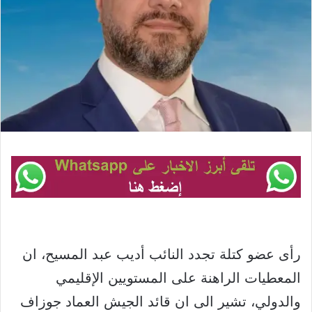
رأى عضو كتلة تجدد النائب أديب عبد المسيح، ان
المعطيات الراهنة على المستويين الإقليمي
والدولي، تشير الى ان قائد الجيش العماد جوزاف