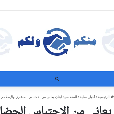
بحث عن
الرئيسية
/
أخبار محلية
/
المقدسي: لبنان يعاني من الاحتباس الحضاري والإصلاحي
 يعاني من الاحتباس الحض