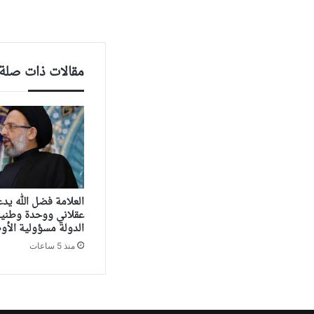
مقالات ذات صلة
العلامة فضل الله يد
عقلاني ووحدة وطنية
الدولة مسؤولية الأو
منذ 5 ساعات