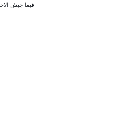
فيما جيش الاح