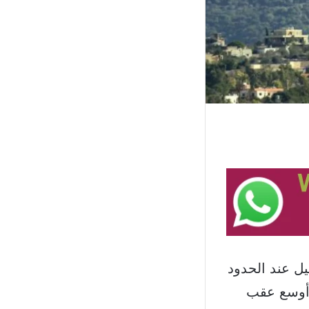
يل عند الحدود
 أوسع عقب