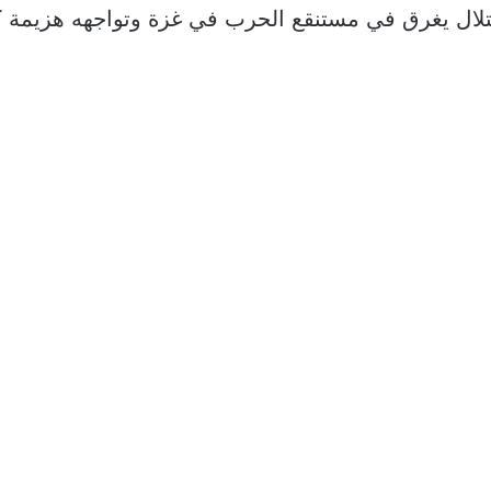
تلال يغرق في مستنقع الحرب في غزة وتواجهه هزيمة ك