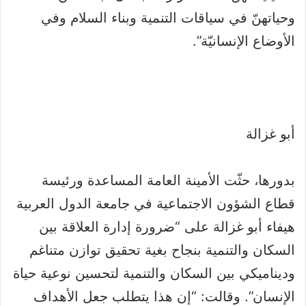
وحياتهنّ في سياقات التنمية وبناء السلام وفي
الأوضاع الإنسانيّة”.
أبو غزالة
بدورها، حثّت الأمينة العامة المساعدة ورئيسة
قطاع الشؤون الاجتماعية في جامعة الدول العربية
هيفاء أبو غزالة على “ضرورة إدارة العلاقة بين
السكان والتنمية بنجاح بغية تحقيق توازن متناغم
وديناميكي بين السكان والتنمية لتحسين نوعية حياة
الإنسان”. وقالت: “إن هذا يتطلب جعل الأهداف