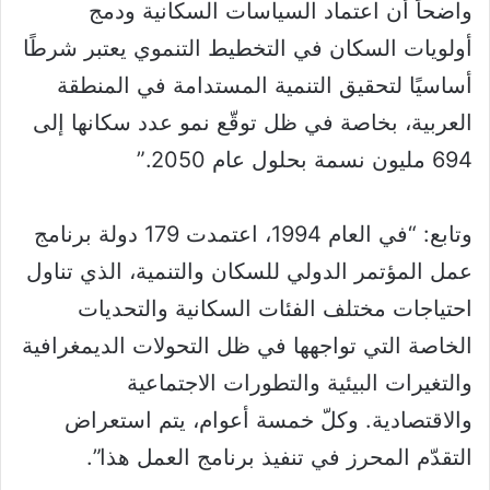
واضحاً أن اعتماد السياسات السكانية ودمج
أولويات السكان في التخطيط التنموي يعتبر شرطًا
أساسيًا لتحقيق التنمية المستدامة في المنطقة
العربية، بخاصة في ظل توقّع نمو عدد سكانها إلى
694 مليون نسمة بحلول عام 2050.”
وتابع: “في العام 1994، اعتمدت 179 دولة برنامج
عمل المؤتمر الدولي للسكان والتنمية، الذي تناول
احتياجات مختلف الفئات السكانية والتحديات
الخاصة التي تواجهها في ظل التحولات الديمغرافية
والتغيرات البيئية والتطورات الاجتماعية
والاقتصادية. وكلّ خمسة أعوام، يتم استعراض
التقدّم المحرز في تنفيذ برنامج العمل هذا”.