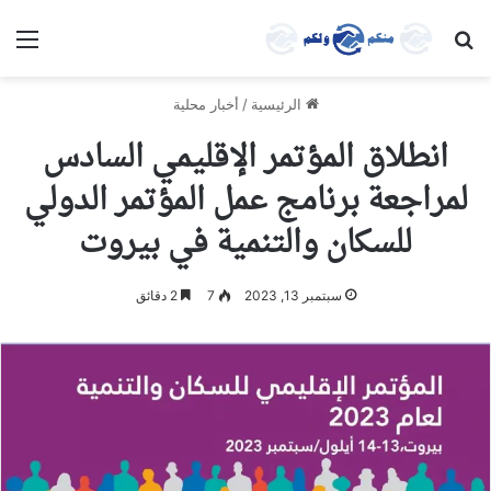
بحث عن
الق
الرئيسية
/
أخبار محلية
انطلاق المؤتمر الإقليمي السادس
لمراجعة برنامج عمل المؤتمر الدولي
للسكان والتنمية في بيروت
سبتمبر 13, 2023
7
2 دقائق