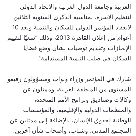
العربية وجامعة الدول العربية والاتحاد الدولي
لتنظيم الاسرة، بمناسبة الذكرى السنوية الثلاثين
لانعقاد المؤتمر الدولي للسكان والتنمية وبعد 10
أعوام من إعلان القاهرة 2013، وذلك “سعيًا لتقييم
الإنجازات وتقديم توصيات بشأن وضع قضايا
السكان في صلب التنمية المستدامة”.
شارك في المؤتمر وزراء ونواب ومسؤولون رفيعو
المستوى من المنطقة العربية، وممثلون عن
وكالات وصناديق وبرامج الأمم المتحدة،
والمنظمات الدولية والإقليمية، والمؤسسات
الوطنية لحقوق الإنسان، بالإضافة إلى ممثلين عن
المجتمع المدني، وشباب، وأصحاب شأن آخرين.