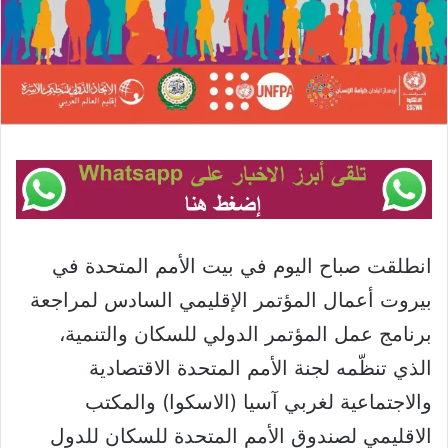
انطلقت صباح اليوم في بيت الأمم المتحدة في
بيروت أعمال المؤتمر الإقليمي السادس لمراجعة
برنامج عمل المؤتمر الدولي للسكان والتنمية،
الذي تنظّمه لجنة الأمم المتحدة الاقتصادية
والاجتماعية لغربي آسيا (الاسكوا) والمكتب
الاقليمي لصندوق الأمم المتحدة للسكان للدول