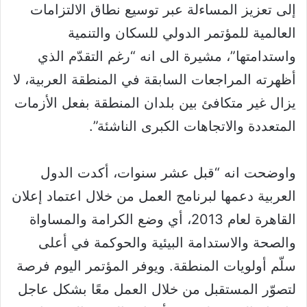
إلى تعزيز المساءلة عبر توسيع نطاق الالتزامات
العالمية للمؤتمر الدولي للسكان والتنمية
واستدامتها”، مشيرة الى انه “رغم التقدّم الذي
أظهرته المراجعات السابقة في المنطقة العربية، لا
يزال غير متكافئ بين بلدان المنطقة بفعل الأزمات
المتعددة والاتجاهات الكبرى الناشئة”.
واوضحت انه “قبل عشر سنوات، أكدت الدول
العربية دعمها لبرنامج العمل من خلال اعتماد إعلان
القاهرة لعام 2013، أي وضع الكرامة والمساواة
والصحة والاستدامة البيئية والحوكمة في أعلى
سلّم أولويات المنطقة. ويوفر المؤتمر اليوم فرصة
لتصوّر المستقبل من خلال العمل معًا بشكل عاجل