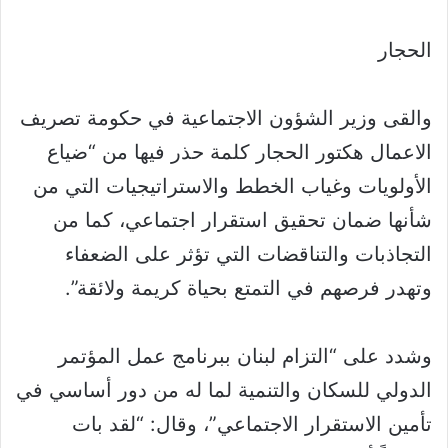
الحجار
والقى وزير الشؤون الاجتماعية في حكومة تصريف
الاعمال هكتور الحجار كلمة حذر فيها من “ضياع
الأولويات وغياب الخطط والاستراتيجيات التي من
شأنها ضمان تحقيق استقرار اجتماعي، كما من
التجاذبات والتناقضات التي تؤثر على الضعفاء
وتهدر فرصهم في التمتع بحياة كريمة ولائقة”.
وشدد على “التزام لبنان ببرنامج عمل المؤتمر
الدولي للسكان والتنمية لما له من دور أساسي في
تأمين الاستقرار الاجتماعي”، وقال: “لقد بات