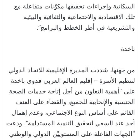
السكانية وإجراءات تحقيقها مكوّنات متفاعلة مع
تلك الاقتصادية والاجتماعية والثقافية والبيئية
والتشريعية في أطر الخطط والبرامج”.
باخدة
من جهتها، شددت المديرة الإقليمية للاتحاد الدولي
لتنظيم الأسرة – إقليم العالم العربي فدوى باخدة
على “أهمية التعاون من أجل إتاحة خدمات الصحة
الجنسية والإنجابية للجميع، والقضاء على العنف
القائم على أساس النوع الاجتماعي، وعدم إهمال
أحد عند السعي لتحقيق التنمية المستدامة”. ودعت
“الجهات الفاعلة على المستوييْن الدولي والوطني