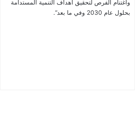
واغتنام الفرص لتحقيق أهداف التنمية المستدامة
بحلول عام 2030 وفي ما بعد”.