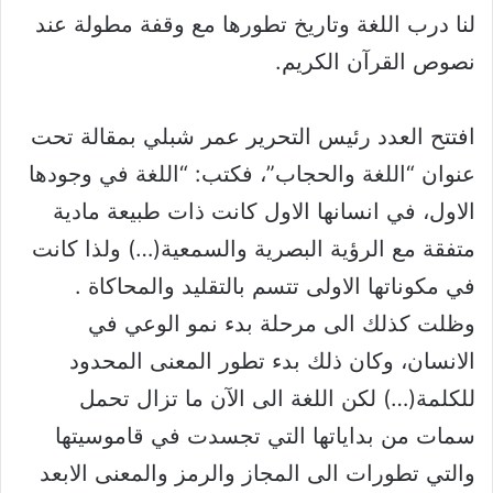
لنا درب اللغة وتاريخ تطورها مع وقفة مطولة عند
نصوص القرآن الكريم.
افتتح العدد رئيس التحرير عمر شبلي بمقالة تحت
عنوان “اللغة والحجاب”، فكتب: “اللغة في وجودها
الاول، في انسانها الاول كانت ذات طبيعة مادية
متفقة مع الرؤية البصرية والسمعية(…) ولذا كانت
في مكوناتها الاولى تتسم بالتقليد والمحاكاة .
وظلت كذلك الى مرحلة بدء نمو الوعي في
الانسان، وكان ذلك بدء تطور المعنى المحدود
للكلمة(…) لكن اللغة الى الآن ما تزال تحمل
سمات من بداياتها التي تجسدت في قاموسيتها
والتي تطورات الى المجاز والرمز والمعنى الابعد