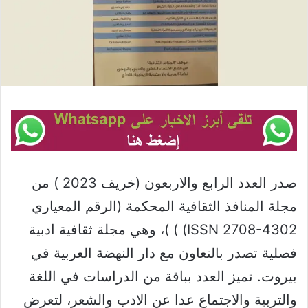
صدر العدد الرابع والاربعون (خريف 2023 ) من
مجلة المنافذ الثقافية المحكمة (الرقم المعياري
ISSN 2708-4302) ) )، وهي مجلة ثقافية ادبية
فصلية تصدر بالتعاون مع دار النهضة العربية في
بيروت. تميز العدد بباقة من الدراسات في اللغة
والتربية والاجتماع عدا عن الادب والشعر، لتعرض