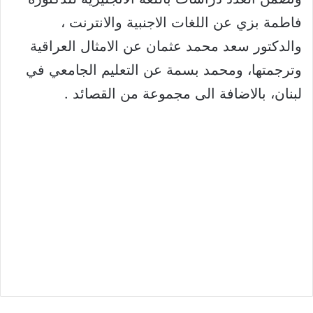
فاطمة بزي عن اللغات الاجنبية والانترنت ،
والدكتور سعد محمد عثمان عن الامثال العراقية
وترجمتها، ومحمد بسمة عن التعليم الجامعي في
لبنان، بالاضافة الى مجموعة من القصائد .