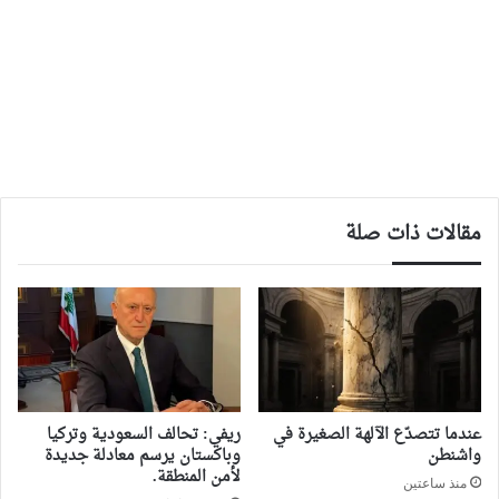
مقالات ذات صلة
‏عندما تتصدّع الآلهة الصغيرة في
ريفي: تحالف السعودية وتركيا
واشنطن
وباكستان يرسم معادلة جديدة
لأمن المنطقة.
منذ ساعتين