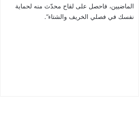
الماضيين، فاحصل على لقاح محدّث منه لحماية
نفسك في فصلي الخريف والشتاء”.