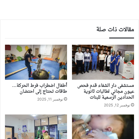
مقالات ذات صلة
مستشفى دار الشفاء قدم فحص
أطفال اضطراب فرط الحركة…
عيون مجاني لطالبات ثانوية
طاقات تحتاج إلى احتضان
الحدادين الرسمية للبنات
نوفمبر 11, 2025
نوفمبر 12, 2025