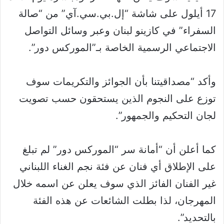
17 أيلول على شاشة “إل.بي.سي.آي” من “صالة
السفراء” في كازينو لبنان وعبر وسائل التواصل
الاجتماعي الرسمية الخاصة بـ”الموركس دور”.
وأكد “مصداقيتنا بأن الجوائز والتكريمات سوف
توزع على النجوم الذين يستحقون حسب تصويت
لجان التحكيم والجمهور”.
كما أعلن أن “أمانة سر “الموركس دور” لم تبلغ
على الإطلاق أي فنان عن فئة نجم الغناء اللبناني
غير الفنان الفائز الذي سوف يعلن عن اسمه خلال
المهرجان، لذا بطلت الشائعات عن هذه الفئة
بالتحديد”.