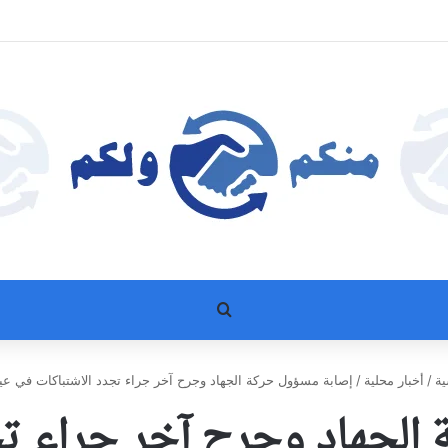
بحث عن
ية
/
أخبار محلية
/
إصابة مسؤول حركة الجهاد وجرح آخر جراء تجدد الاشتباكات في عي
الجهاد وجرح آخر جراء تج