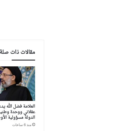
مقالات ذات صلة
العلامة فضل الله يد
عقلاني ووحدة وطنية
الدولة مسؤولية الأو
منذ 6 ساعات