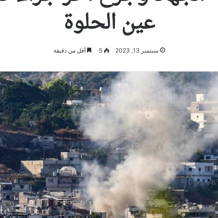
عين الحلوة
سبتمبر 13, 2023
5
أقل من دقيقة