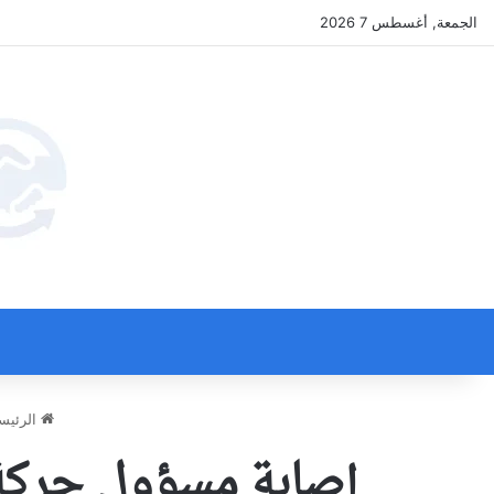
الجمعة, أغسطس 7 2026
الرئيس
إصابة مسؤول حركة 