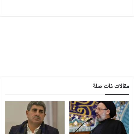
مقالات ذات صلة