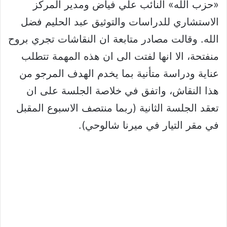
«حزب الله» النائب علي فياض ومدير المركز
الاستشاري للدراسات والتوثيق عبد الحليم فضل
الله. وقالت مصادر متابعة ان النقاشات تجري بروح
منفتحة، الا انها لفتت الى ان هذه المهمة تتطلب
عناية ودراسة متأنية بما يخدم الهدف المرجو من
هذا النقاش، واتفق في خلاصة الجلسة على ان
تعقد الجلسة الثانية (ربما منتصف الاسبوع المقبل
في مقر التيار في ميرنا شالوحي).