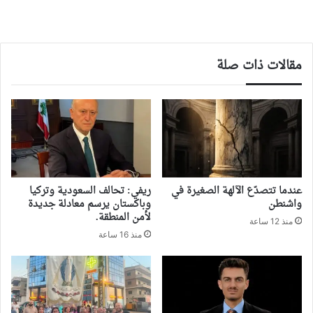
مقالات ذات صلة
‏عندما تتصدّع الآلهة الصغيرة في
ريفي: تحالف السعودية وتركيا
واشنطن
وباكستان يرسم معادلة جديدة
لأمن المنطقة.
منذ 12 ساعة
منذ 16 ساعة