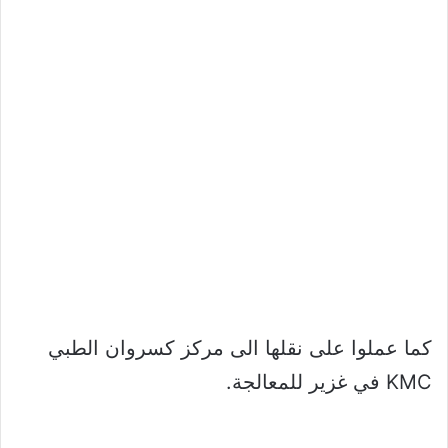
كما عملوا على نقلها الى مركز كسروان الطبي
KMC في غزير للمعالجة.