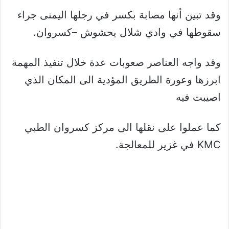
وقد تبين أنها مصابة بكسر في رجلها اليمنى جراء
سقوطها في وادي شلال يحشوش –كسروان.
وقد واجه العناصر صعوبات عدة خلال تنفيذ المهمة
ابرزها وعورة الطريق المؤدية الى المكان الذي
اصيبت فيه
كما عملوا على نقلها الى مركز كسروان الطبي
KMC في غزير للمعالجة.