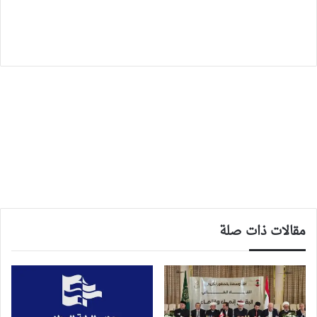
مقالات ذات صلة