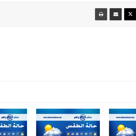
سبوك
‫X
مشاركة عبر البريد
طباعة