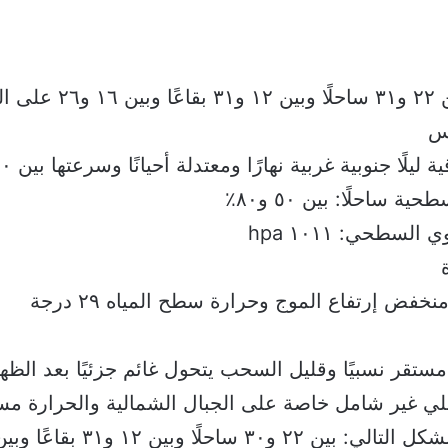
مستقر نسبيًا وقليل السحب يتحول غائم جزئيًا بعد الظه
 غير شامل خاصة على الجبال الشمالية والحرارة مستق