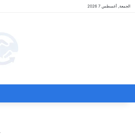
الجمعة, أغسطس 7 2026
ح