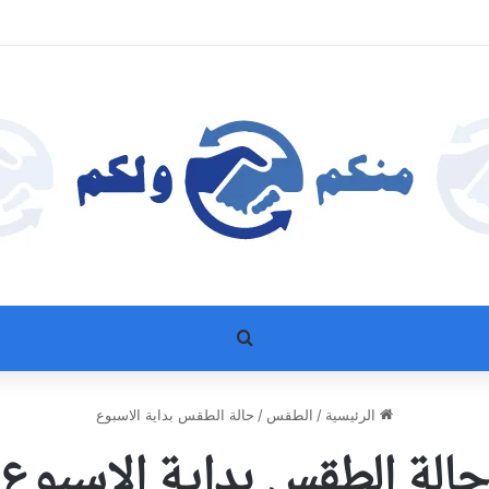
بحث عن
الرئيسية
/
الطقس
/
حالة الطقس بداية الاسبوع
الة الطقس بداية الاسبوع