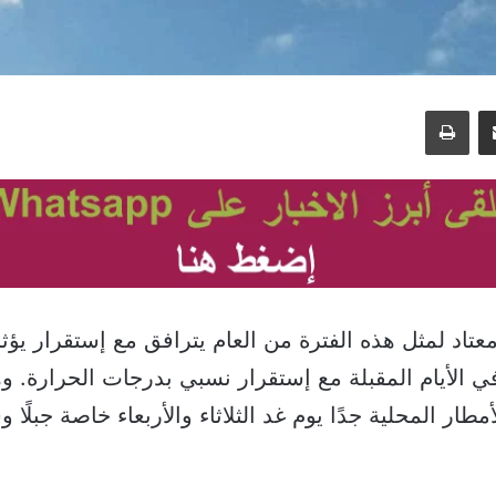
مشاركة عبر البريد
طباعة
اد لمثل هذه الفترة من العام يترافق مع إستقرار يؤثر
ي الأيام المقبلة مع إستقرار نسبي بدرجات الحرارة. و
ار المحلية جدًا يوم غد الثلاثاء والأربعاء خاصة جبلًا وش