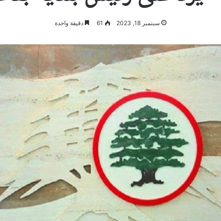
سبتمبر 18, 2023
61
دقيقة واحدة