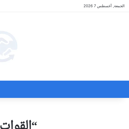
الجمعة, أغسطس 7 2026
“القوات