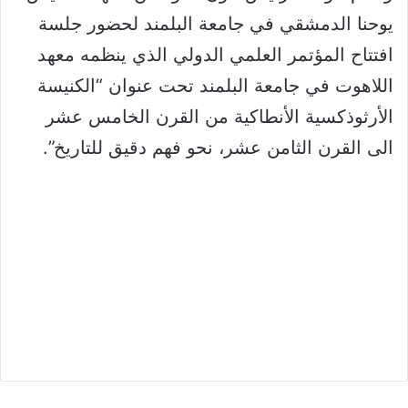
يوحنا الدمشقي في جامعة البلمند لحضور جلسة
افتتاح المؤتمر العلمي الدولي الذي ينظمه معهد
اللاهوت في جامعة البلمند تحت عنوان “الكنيسة
الأرثوذكسية الأنطاكية من القرن الخامس عشر
الى القرن الثامن عشر، نحو فهم دقيق للتاريخ”.