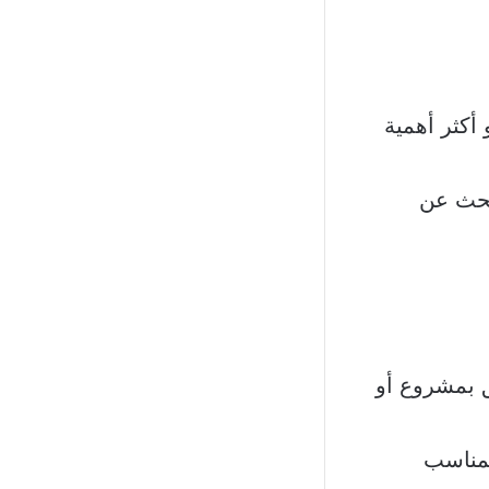
 أكثر أهمية
لبحث عن
لق بمشروع أو
لمناسب