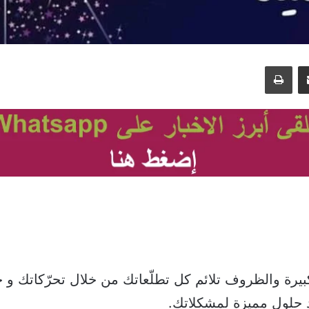
مشاركة عبر البريد
طباعة
بيرة والظروف تلائم كل تطلّعاتك من خلال تحرّكاتك و خ
 حلول مميزة لمشكلاتك.