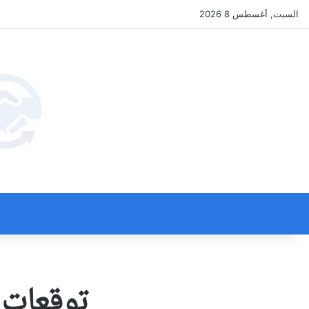
السبت, أغسطس 8 2026
توقعات الأبر