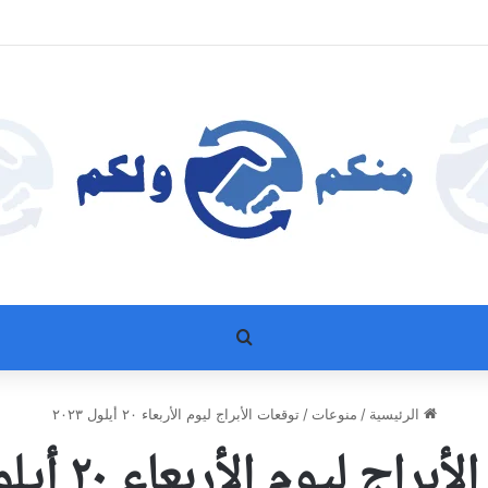
بحث عن
الرئيسية
/
منوعات
/
توقعات الأبراج ليوم الأربعاء ٢٠ أيلول ٢٠٢٣
اج ليوم الأربعاء ٢٠ أيلول ٢٠٢٣