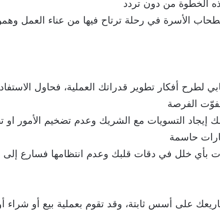
ذه الخطوة من دون تردد
طحاب الأسرة في رحلة ترتاح فيها من عناء العمل وهمو
جابي لطرح أفكار تطوير قدراتك العملية، فحاول الاستفاد
فوّت الفرصة
لك إيجاد التسويات مع الشريك وعدم تضخيم الأمور او تصو
ارات حاسمة
رت بأي خلل في دقات قلبك وعدم انتظامها فسارع إلى 
شاريعك على أسس ثابتة، وقد تقوم بعملية بيع أو شراء أو