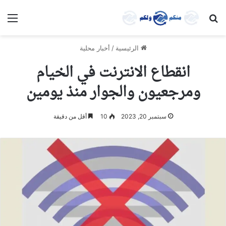
بحث عن
الق
الرئيسية
/
أخبار محلية
انقطاع الانترنت في الخيام
ومرجعيون والجوار منذ يومين
سبتمبر 20, 2023
10
أقل من دقيقة