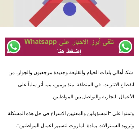
شكا أهالي بلدات الخيام والقليعة وجديدة مرجعيون والجوار، من
انقطاع الانترنت في المنطقة منذ يومين، مما أثر سلباً على
الأعمال التجارية والتواصل بين المواطنين
.
وتمنوا على “المسؤولين والمعنيين الاسراع في حل هذه المشكلة
وتزويد السنترالات بمادة المازوت لتسيير اعمال المواطنين”
.