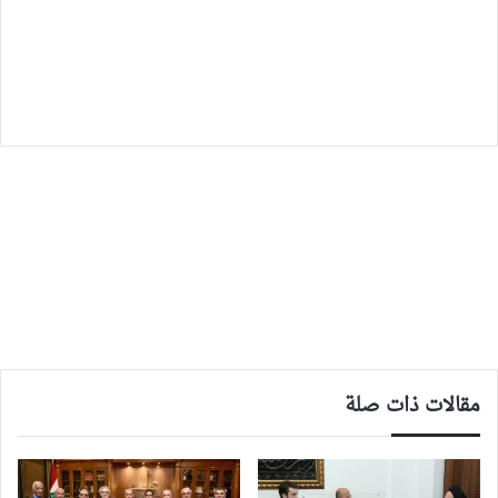
مقالات ذات صلة