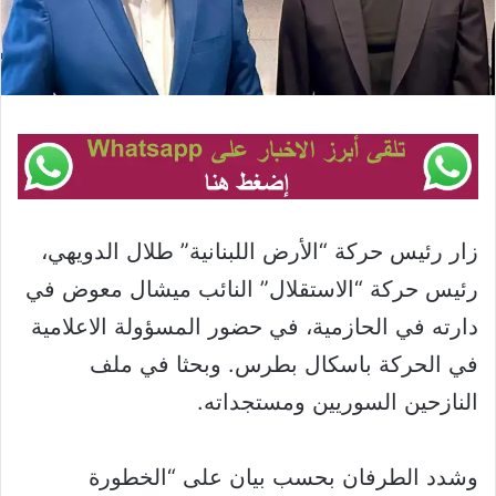
زار رئيس حركة “الأرض اللبنانية” طلال الدويهي،
رئيس حركة “الاستقلال” النائب ميشال معوض في
دارته في الحازمية، في حضور المسؤولة الاعلامية
في الحركة باسكال بطرس. وبحثا في ملف
النازحين السوريين ومستجداته.
وشدد الطرفان بحسب بيان على “الخطورة