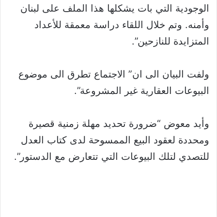
الوجودية التي بات يشكلها هذا الملف على لبنان
وأمنه. وتم خلال اللقاء دراسة معمقة للأعداد
المتزايدة للنازحين”.
ولفت البيان الى ان” الاجتماع تطرق الى موضوع
البيوعات العقارية غير المشروعة”.
وأيد معوض “ضرورة تحديد مهلة زمنية قصيرة
ومحددة لعقود البيع الممسوحة لدى كتاب العدل
للتصدي لتلك البيوعات التي تتعارض مع الدستور”.