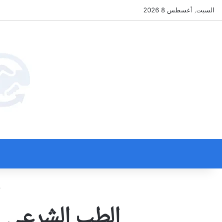
السبت, أغسطس 8 2026
الطب الشرعي ي