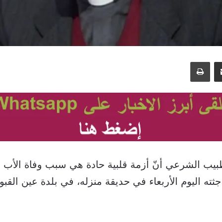
مشاركة عبر البريد
طباعة
طبيب الشرعي أنّ أزمة قلبية حادة هي سبب وفاة الأب 
ثته اليوم الأربعاء في حديقة منزله، في بلدة عين القبو