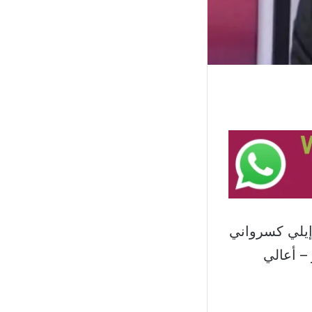
إيلي كسرواني
 – أعالي