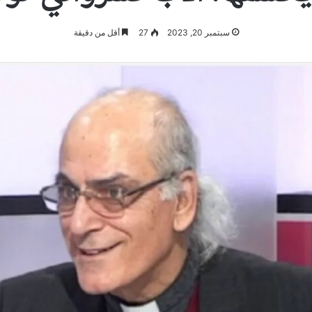
سبتمبر 20, 2023
27
أقل من دقيقة