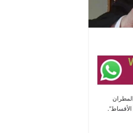
المطران
الأقساط”.