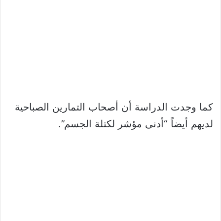
كما وجدت الدراسة أن أصحاب التمارين الصباحية
لديهم أيضاً “أدنى مؤشر لكتلة الجسم”.