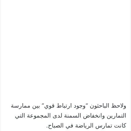
ولاحظ الباحثون “وجود ارتباط قوي” بين ممارسة
التمارين وانخفاض السمنة لدى المجموعة التي
كانت تمارس الرياضة في الصباح.