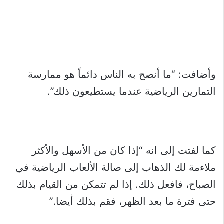
وأضافت: “ما أنصح به الناس دائماً هو ممارسة
التمارين الرياضية عندما يستطيعون ذلك”.
كما لفتت إلى انه “إذا كان من الأسهل والأكثر
ملاءمة لك الذهاب إلى صالة الألعاب الرياضية في
الصباح، فافعل ذلك. إذا لم تتمكن من القيام بذلك
حتى فترة ما بعد الظهر، فقم بذلك أيضا.”