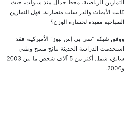
التمارين الرياضية، محط جدال منذ سنوات، حيث
كانت الأبحاث والدراسات متضاربة. فهل التمارين
الصباحية مفيدة لخسارة الوزن؟
ووفق شبكة “سي بي إس نيوز” الأميركية، فقد
استخدمت الدراسة الحديثة نتائج مسح وطني
سابق، شمل أكثر من 5 آلاف شخص ما بين 2003
و2006.