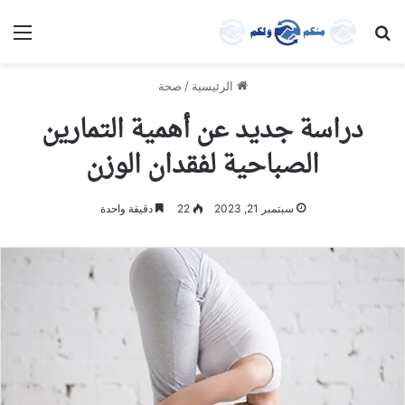
بحث عن
الق
الرئيسية
/
صحة
دراسة جديد عن أهمية التمارين
الصباحية لفقدان الوزن
سبتمبر 21, 2023
22
دقيقة واحدة