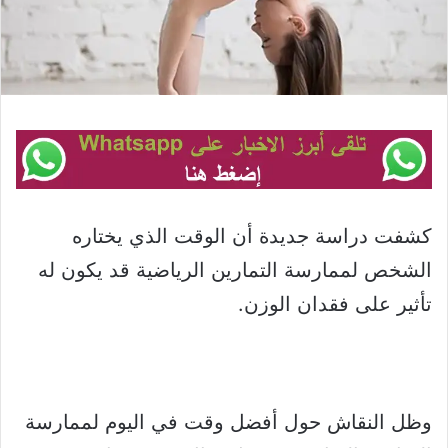
كشفت دراسة جديدة أن الوقت الذي يختاره
الشخص لممارسة التمارين الرياضية قد يكون له
تأثير على فقدان الوزن.
وظل النقاش حول أفضل وقت في اليوم لممارسة