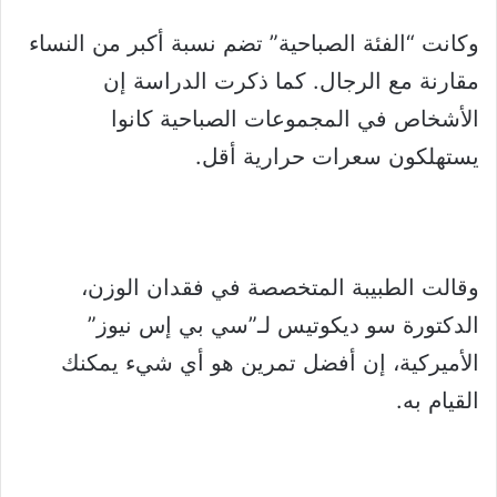
وكانت “الفئة الصباحية” تضم نسبة أكبر من النساء
مقارنة مع الرجال. كما ذكرت الدراسة إن
الأشخاص في المجموعات الصباحية كانوا
يستهلكون سعرات حرارية أقل.
وقالت الطبيبة المتخصصة في فقدان الوزن،
الدكتورة سو ديكوتيس لـ”سي بي إس نيوز”
الأميركية، إن أفضل تمرين هو أي شيء يمكنك
القيام به.