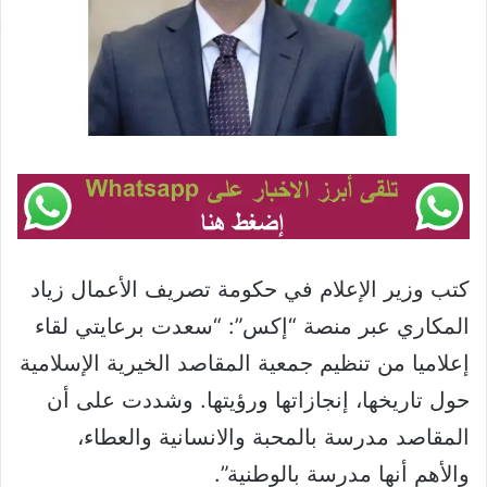
كتب وزير الإعلام في حكومة تصريف الأعمال زياد
المكاري عبر منصة “إكس”: “سعدت برعايتي لقاء
إعلاميا من تنظيم جمعية‫ المقاصد الخيرية الإسلامية
حول تاريخها، إنجازاتها ورؤيتها. وشددت على أن
المقاصد مدرسة بالمحبة والانسانية والعطاء،
والأهم أنها مدرسة بالوطنية”.