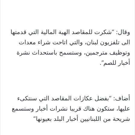
وقال: “شكرت للمقاصد الهبة المالية التي قدمتها
الى ‫تلفزيون لبنان، والتي اتاحت شراء معدات
وتوظيف مترجمين، وستسمح باستحداث نشرة
أخبار للصم”.
أضاف: “بفضل عكازات المقاصد التي سنتكىء
عليها، ستكون هناك قريبا نشرات أخبار وستسمع
شريحة من اللبنانيين أخبار البلد بعيونها”