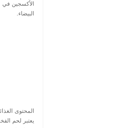
الأكسجين في الع
البيضاء.
المحتوى الغذائ
يعتبر لحم الفخذ