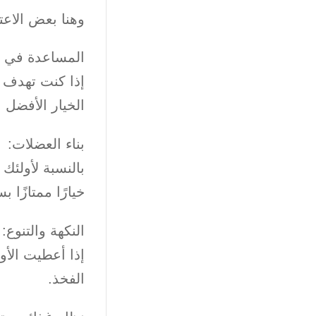
وهنا بعض الاعت
المساعدة في إد
إذا كنت تهدف 
الخيار الأفضل
بناء العضلات:
بالنسبة لأولئك
خيارًا ممتازًا 
النكهة والتنوع:
إذا أعطيت الأو
الفخذ.