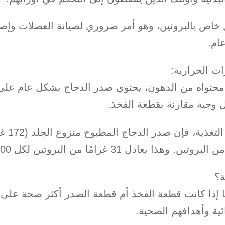
خاص بالبروتين، وهو أمر ضروري لصيانة العضلات وإصل
ام.
ت الحرارية:
 محتواه من الدهون، يحتوي صدر الدجاج بشكل عام عل
 وجبة مقارنة بقطعة الفخذ.
وبحسب خبراء
ة؟
ا إذا كانت قطعة الفخذ أم قطعة الصدر أكثر صحة على
ية وأهدافهم الصحية.