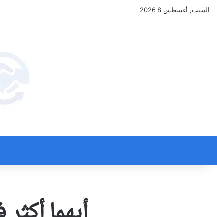
السبت, أغسطس 8 2026
أيهما أكثر 