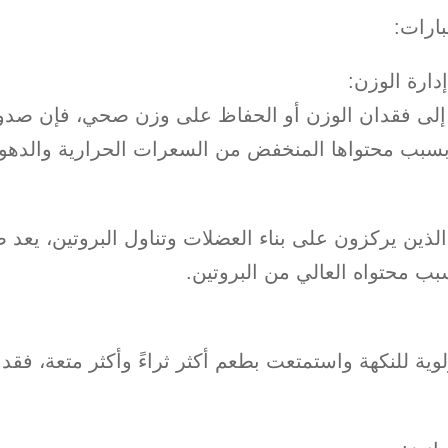
بارات:
ارة الوزن:
إلى فقدان الوزن أو الحفاظ على وزن صحي، فإن صدو
 بسبب محتواها المنخفض من السعرات الحرارية والدهو
 الذين يركزون على بناء العضلات وتناول البروتين، يعد 
بسبب محتواه العالي من البروتين.
لوية للنكهة واستمتعت بطعم أكثر ثراءً وأكثر متعة، فق