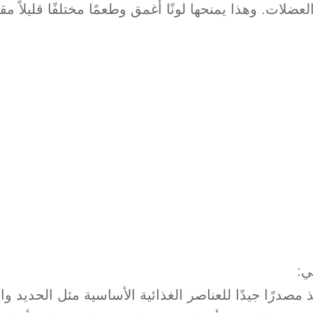
ضلات. وهذا يمنحها لونًا أغمق وطعمًا مختلفًا قليلاً مقا
ي:
 مصدرًا جيدًا للعناصر الغذائية الأساسية مثل الحديد وا