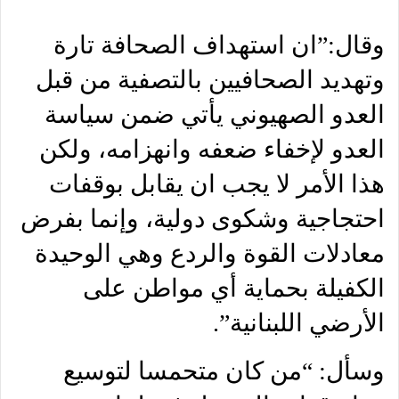
وقال:”ان استهداف الصحافة تارة
وتهديد الصحافيين بالتصفية من قبل
العدو الصهيوني يأتي ضمن سياسة
العدو لإخفاء ضعفه وانهزامه، ولكن
هذا الأمر لا يجب ان يقابل بوقفات
احتجاجية وشكوى دولية، وإنما بفرض
معادلات القوة والردع وهي الوحيدة
الكفيلة بحماية أي مواطن على
الأرضي اللبنانية”.
وسأل: “من كان متحمسا لتوسيع