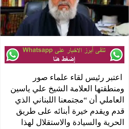
اعتبر رئيس لقاء علماء صور
ومنطقتها العلامة الشيخ علي ياسين
العاملي أن “مجتمعنا اللبناني الذي
قدم ويقدم خيرة أبنائه على طريق
الحرية والسيادة والاستقلال لهذا