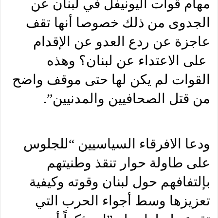
مهام قوات اليونيفل في لبنان عن
الجدوى من ذلك خصوصا أنها تقف
عاجزة عن ردع العدو عن الإقدام
على الاعتداء عن لبنان؟ وهذه
القوات لم يكن لها حتى موقف واضح
من قتل الصحافيين والمدنيين”.
ودعا الافرقاء السياسيين “للجلوس
على طاولة حوار تنقذ وطنيتهم
بإلتفافهم حول لبنان وقوته وكيفية
تعزيزها وسط أجواء الحرب التي