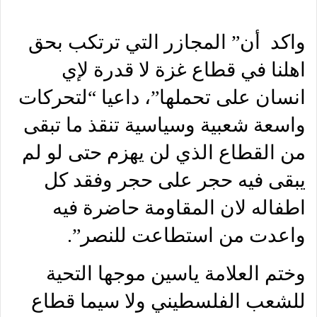
واكد أن” المجازر التي ترتكب بحق
اهلنا في قطاع غزة لا قدرة لإي
انسان على تحملها”، داعيا “لتحركات
واسعة شعبية وسياسية تنقذ ما تبقى
من القطاع الذي لن يهزم حتى لو لم
يبقى فيه حجر على حجر وفقد كل
اطفاله لان المقاومة حاضرة فيه
واعدت من استطاعت للنصر”.
وختم العلامة ياسين موجها التحية
للشعب الفلسطيني ولا سيما قطاع