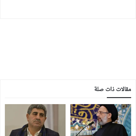
مقالات ذات صلة