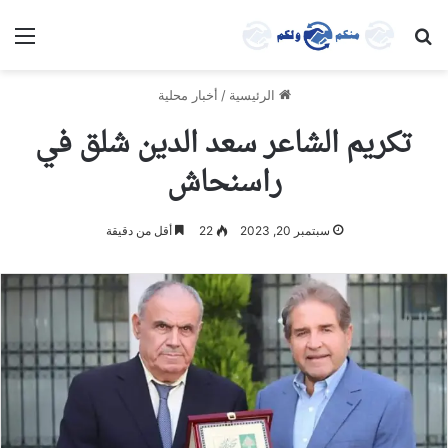
بحث عن
الق
الرئيسية
/
أخبار محلية
تكريم الشاعر سعد الدين شلق في
راسنحاش
سبتمبر 20, 2023
22
أقل من دقيقة