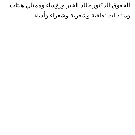
الحقوق الدكتور خالد الخير ورؤساء وممثلي هيئات
ومنتديات ثقافية وشعرية وشعراء وأدباء
.